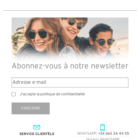
Abonnez-vous à notre newsletter
J'accepte la politique de confidentialité
S'INSCRIRE
SERVICE CLIENTÈLE
WHATSAPP:
+34 663 34 44 55
Horario WHATSAPP: