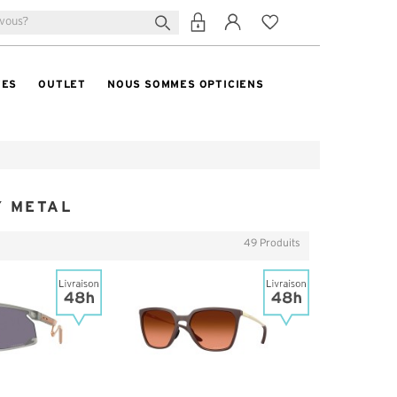
TES
OUTLET
NOUS SOMMES OPTICIENS
Y METAL
49 Produits