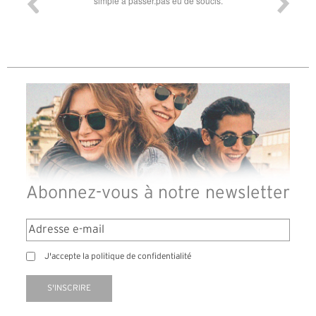
simple à passer.pas eu de soucis.
Abonnez-vous à notre newsletter
J'accepte la politique de confidentialité
S'INSCRIRE