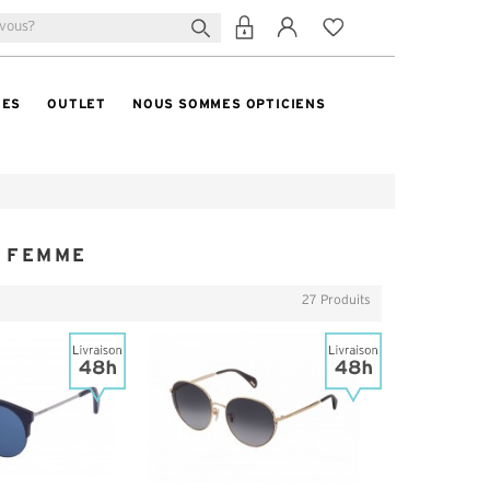
TES
OUTLET
NOUS SOMMES OPTICIENS
E FEMME
27 Produits