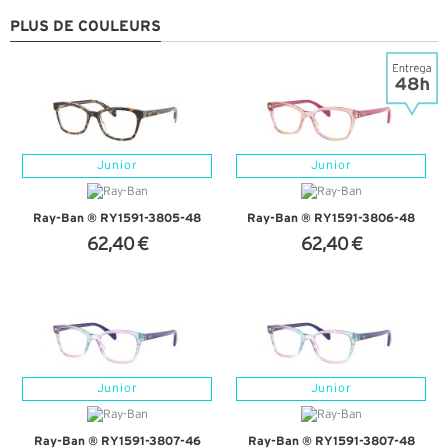
PLUS DE COULEURS
Junior
Junior
Ray-Ban ® RY1591-3805-48
Ray-Ban ® RY1591-3806-48
62,40 €
62,40 €
+ D'INFOS
+ D'INFOS
Junior
Junior
Ray-Ban ® RY1591-3807-46
Ray-Ban ® RY1591-3807-48