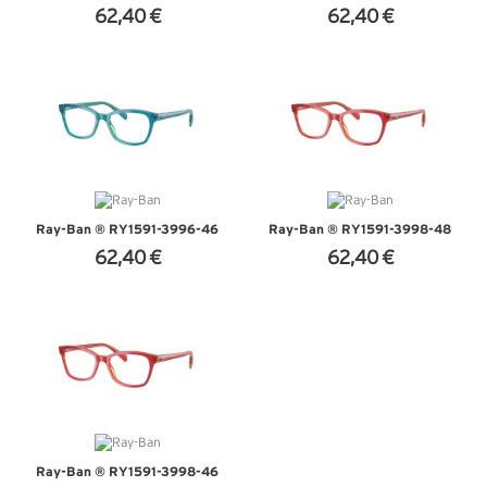
62,40 €
62,40 €
+ D'INFOS
+ D'INFOS
Ray-Ban ® RY1591-3996-46
Ray-Ban ® RY1591-3998-48
62,40 €
62,40 €
+ D'INFOS
+ D'INFOS
Ray-Ban ® RY1591-3998-46