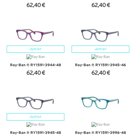
62,40 €
62,40 €
+ D'INFOS
+ D'INFOS
Junior
Junior
Ray-Ban ® RY1591-3944-48
Ray-Ban ® RY1591-3945-46
62,40 €
62,40 €
+ D'INFOS
+ D'INFOS
Junior
Ray-Ban ® RY1591-3945-48
Ray-Ban ® RY1591-3996-48