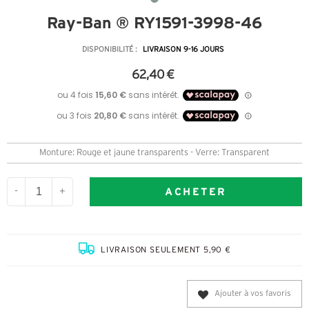
Ray-Ban ® RY1591-3998-46
DISPONIBILITÉ :
LIVRAISON 9-16 JOURS
62,40 €
Monture: Rouge et jaune transparents - Verre: Transparent
ACHETER
-
+
LIVRAISON SEULEMENT 5,90 €
Ajouter à vos favoris