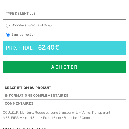
TYPE DE LENTILLE
Monofocal Gradué (+29 €)
Sans correction
62,40 €
PRIX FINAL:
ACHETER
DESCRIPTION DU PRODUIT
INFORMATIONS COMPLÉMENTAIRES
COMMENTAIRES
COULEUR: Monture: Rouge et jaune transparents - Verre: Transparent
MESURES: Verre: 48mm - Pont: 16mm - Branche: 130mm