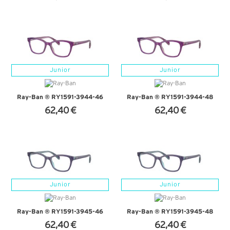
+ D'INFOS
+ D'INFOS
Junior
Junior
Ray-Ban ® RY1591-3944-46
Ray-Ban ® RY1591-3944-48
62,40 €
62,40 €
+ D'INFOS
+ D'INFOS
Junior
Junior
Ray-Ban ® RY1591-3945-46
Ray-Ban ® RY1591-3945-48
62,40 €
62,40 €