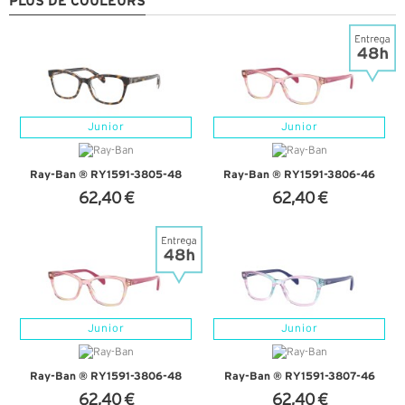
PLUS DE COULEURS
Junior
Junior
Ray-Ban ® RY1591-3805-48
Ray-Ban ® RY1591-3806-46
62,40 €
62,40 €
+ D'INFOS
+ D'INFOS
Junior
Junior
Ray-Ban ® RY1591-3806-48
Ray-Ban ® RY1591-3807-46
62,40 €
62,40 €