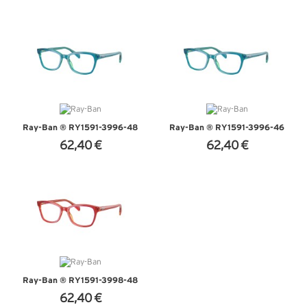
+ D'INFOS
+ D'INFOS
Ray-Ban ® RY1591-3996-48
Ray-Ban ® RY1591-3996-46
62,40 €
62,40 €
+ D'INFOS
+ D'INFOS
Ray-Ban ® RY1591-3998-48
62,40 €