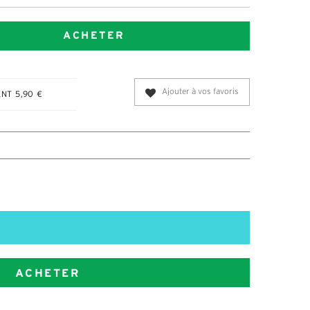
ACHETER
Ajouter à vos favoris
NT 5,90 €
ACHETER