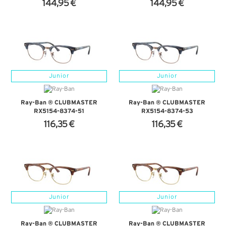
144,95 €
144,95 €
+ D'INFOS
+ D'INFOS
Junior
Junior
Ray-Ban ® CLUBMASTER
Ray-Ban ® CLUBMASTER
RX5154-8374-51
RX5154-8374-53
116,35 €
116,35 €
+ D'INFOS
+ D'INFOS
Junior
Junior
Ray-Ban ® CLUBMASTER
Ray-Ban ® CLUBMASTER