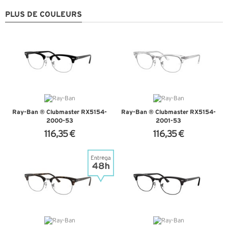
PLUS DE COULEURS
Ray-Ban ® Clubmaster RX5154-
Ray-Ban ® Clubmaster RX5154-
2000-53
2001-53
116,35 €
116,35 €
+ D'INFOS
+ D'INFOS