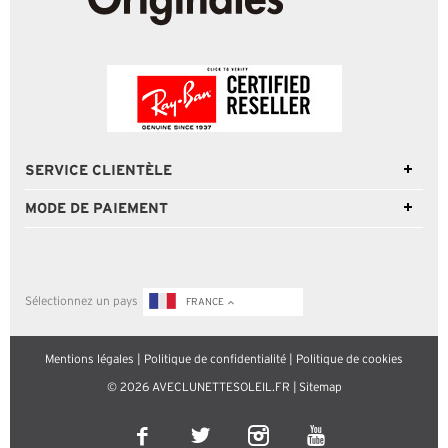
SERVICE CLIENTÈLE
MODE DE PAIEMENT
Sélectionnez un pays
FRANCE
Mentions légales
|
Politique de confidentialité
|
Politique de cookies
© 2026 AVECLUNETTESOLEIL.FR |
Sitemap