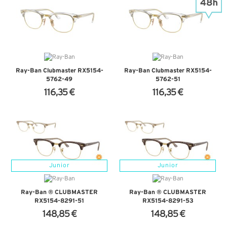
Ray-Ban Clubmaster RX5154-
Ray-Ban Clubmaster RX5154-
5762-49
5762-51
116,35 €
116,35 €
+ D'INFOS
+ D'INFOS
Junior
Junior
Ray-Ban ® CLUBMASTER
Ray-Ban ® CLUBMASTER
RX5154-8291-51
RX5154-8291-53
148,85 €
148,85 €