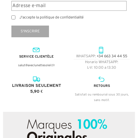
J'accepte la politique de confidentialité
S'INSCRIRE
SERVICE CLIENTÈLE
WHATSAPP:
+34 663 34 44 55
Horario WHATSAPP:
salut@aveclunettesoleil.fr
L-V: 10:00 a 13:30
LIVRAISON SEULEMENT
RETOURS
5,90 €
Satisfait ou remboursé sous 30 jours,
sans motif.