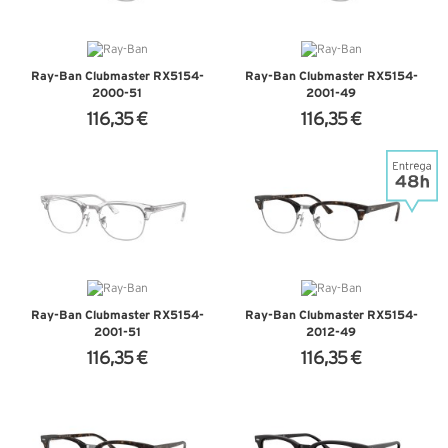
Ray-Ban Clubmaster RX5154-
Ray-Ban Clubmaster RX5154-
2000-51
2001-49
116,35 €
116,35 €
+ D'INFOS
+ D'INFOS
Ray-Ban Clubmaster RX5154-
Ray-Ban Clubmaster RX5154-
2001-51
2012-49
116,35 €
116,35 €
+ D'INFOS
+ D'INFOS