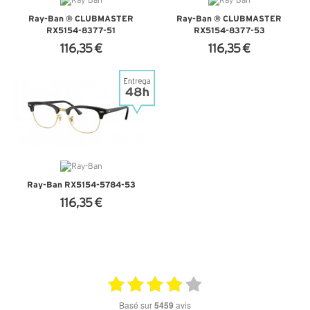
Ray-Ban ® CLUBMASTER
Ray-Ban ® CLUBMASTER
RX5154-8377-51
RX5154-8377-53
116,35 €
116,35 €
+ D'INFOS
+ D'INFOS
Ray-Ban RX5154-5784-53
116,35 €
+ D'INFOS
basé sur
5459
avis