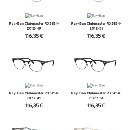
Ray-Ban Clubmaster RX5154-
Ray-Ban Clubmaster RX5154-
2012-49
2012-51
116,35 €
116,35 €
+ D'INFOS
+ D'INFOS
Ray-Ban Clubmaster RX5154-
Ray-Ban Clubmaster RX5154-
2077-49
2077-51
116,35 €
116,35 €
+ D'INFOS
+ D'INFOS