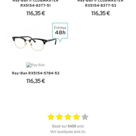
Ray-Ban ® CLUBMASTER
Ray-Ban ® CLUBMASTER
RX5154-8377-51
RX5154-8377-53
116,35 €
116,35 €
+ D'INFOS
+ D'INFOS
Ray-Ban RX5154-5784-53
116,35 €
+ D'INFOS
basé sur
5459
avis
Voir quelques avis ici.