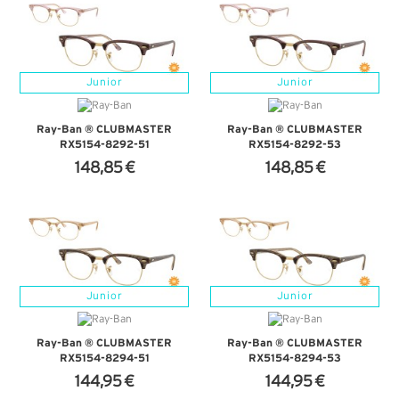
Junior
Junior
Ray-Ban ® CLUBMASTER
Ray-Ban ® CLUBMASTER
RX5154-8292-51
RX5154-8292-53
148,85 €
148,85 €
+ D'INFOS
+ D'INFOS
Junior
Junior
Ray-Ban ® CLUBMASTER
Ray-Ban ® CLUBMASTER
RX5154-8294-51
RX5154-8294-53
144,95 €
144,95 €