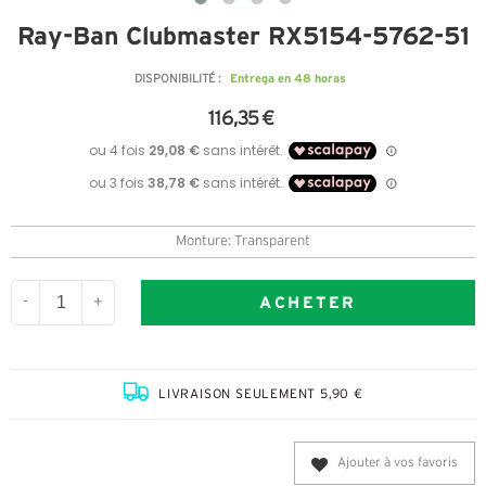
Ray-Ban Clubmaster RX5154-5762-51
Entrega en 48 horas
DISPONIBILITÉ :
116,35 €
Monture: Transparent
ACHETER
-
+
LIVRAISON SEULEMENT 5,90 €
Ajouter à vos favoris