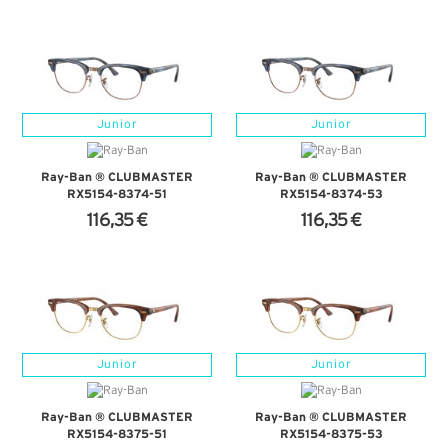
+ D'INFOS
+ D'INFOS
Junior
Junior
Ray-Ban ® CLUBMASTER
Ray-Ban ® CLUBMASTER
RX5154-8374-51
RX5154-8374-53
116,35 €
116,35 €
+ D'INFOS
+ D'INFOS
Junior
Junior
Ray-Ban ® CLUBMASTER
Ray-Ban ® CLUBMASTER
RX5154-8375-51
RX5154-8375-53