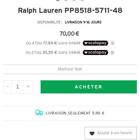
Ralph Lauren PP8518-5711-48
DISPONIBILITÉ :
LIVRAISON 9-16 JOURS
70,00 €
Monture: Noir
ACHETER
-
+
LIVRAISON SEULEMENT 5,90 €
Ajouter à vos favoris