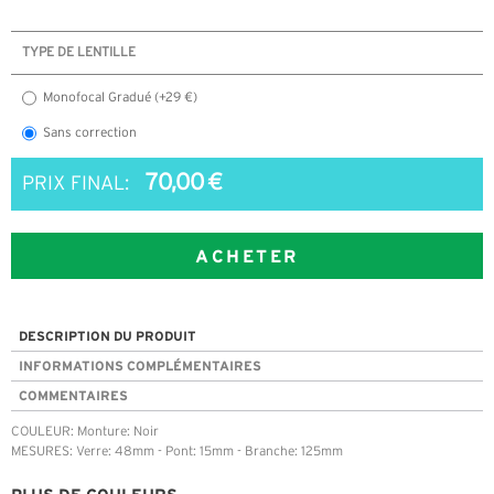
TYPE DE LENTILLE
Monofocal Gradué (+29 €)
Sans correction
70,00 €
PRIX FINAL:
ACHETER
DESCRIPTION DU PRODUIT
INFORMATIONS COMPLÉMENTAIRES
COMMENTAIRES
COULEUR: Monture: Noir
MESURES: Verre: 48mm - Pont: 15mm - Branche: 125mm