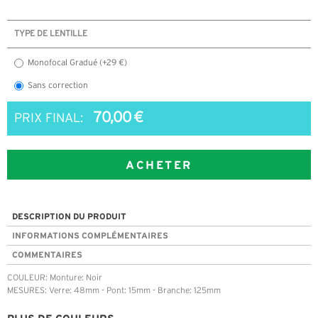
TYPE DE LENTILLE
Monofocal Gradué (+29 €)
Sans correction
70,00 €
PRIX FINAL:
ACHETER
DESCRIPTION DU PRODUIT
INFORMATIONS COMPLÉMENTAIRES
COMMENTAIRES
COULEUR: Monture: Noir
MESURES: Verre: 48mm - Pont: 15mm - Branche: 125mm