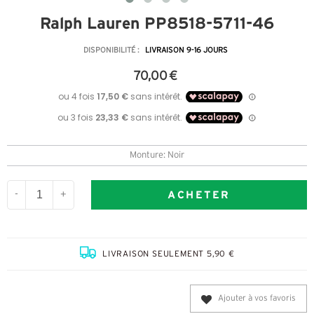
Ralph Lauren PP8518-5711-46
DISPONIBILITÉ :
LIVRAISON 9-16 JOURS
70,00 €
Monture: Noir
ACHETER
-
+
LIVRAISON SEULEMENT 5,90 €
Ajouter à vos favoris