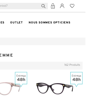
TES
OUTLET
NOUS SOMMES OPTICIENS
FEMME
162 Produits