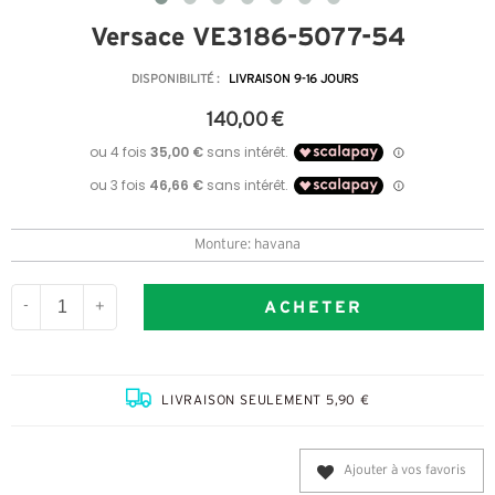
Versace VE3186-5077-54
DISPONIBILITÉ :
LIVRAISON 9-16 JOURS
140,00 €
Monture: havana
ACHETER
-
+
LIVRAISON SEULEMENT 5,90 €
Ajouter à vos favoris