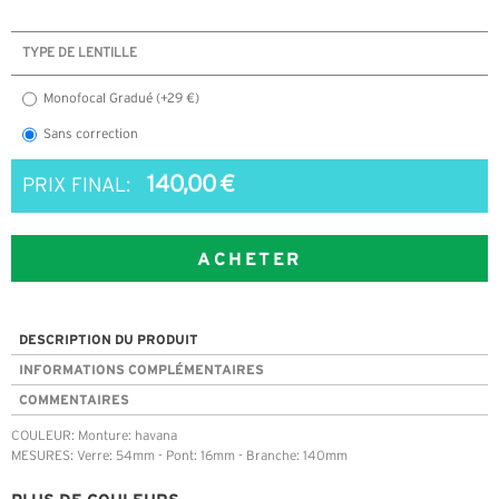
TYPE DE LENTILLE
Monofocal Gradué (+29 €)
Sans correction
140,00 €
PRIX FINAL:
ACHETER
DESCRIPTION DU PRODUIT
INFORMATIONS COMPLÉMENTAIRES
COMMENTAIRES
COULEUR: Monture: havana
MESURES: Verre: 54mm - Pont: 16mm - Branche: 140mm