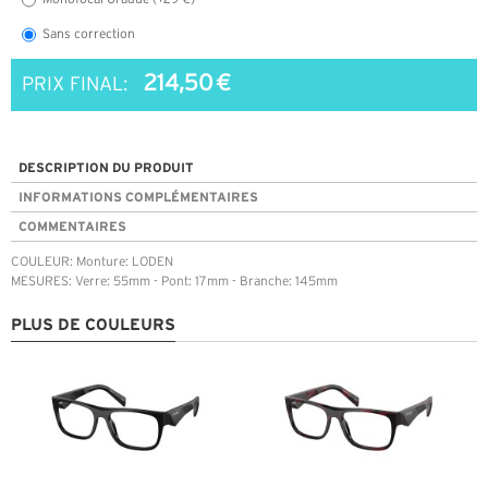
Sans correction
214,50 €
PRIX FINAL:
DESCRIPTION DU PRODUIT
INFORMATIONS COMPLÉMENTAIRES
COMMENTAIRES
COULEUR: Monture: LODEN
MESURES: Verre: 55mm - Pont: 17mm - Branche: 145mm
PLUS DE COULEURS