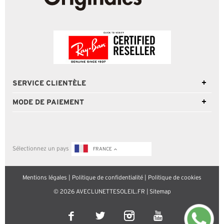
SERVICE CLIENTÈLE
MODE DE PAIEMENT
Sélectionnez un pays
FRANCE
Mentions légales
|
Politique de confidentialité
|
Politique de cookies
© 2026 AVECLUNETTESOLEIL.FR |
Sitemap