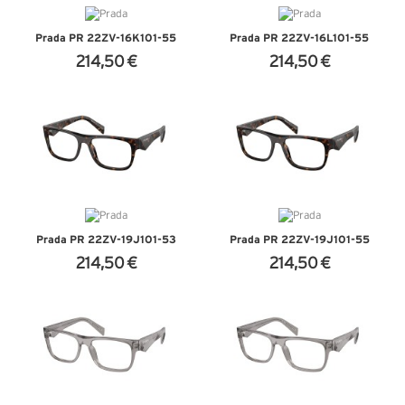
Prada PR 22ZV-16K1O1-55
Prada PR 22ZV-16L1O1-55
214,50 €
214,50 €
+ D'INFOS
+ D'INFOS
Prada PR 22ZV-19J1O1-53
Prada PR 22ZV-19J1O1-55
214,50 €
214,50 €
+ D'INFOS
+ D'INFOS