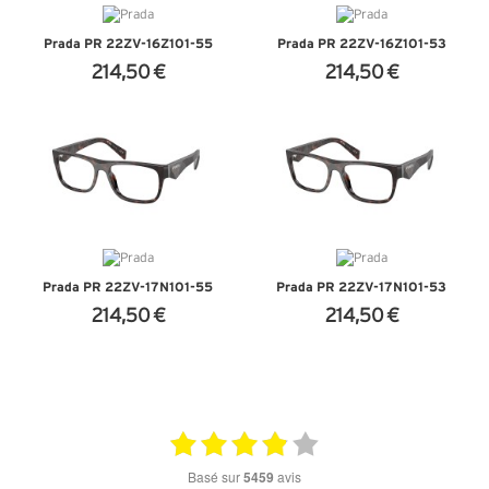
Prada PR 22ZV-16Z1O1-55
Prada PR 22ZV-16Z1O1-53
214,50 €
214,50 €
+ D'INFOS
+ D'INFOS
Prada PR 22ZV-17N1O1-55
Prada PR 22ZV-17N1O1-53
214,50 €
214,50 €
+ D'INFOS
+ D'INFOS
basé sur
5459
avis