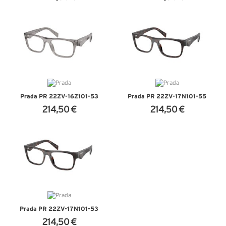
+ D'INFOS
+ D'INFOS
Prada PR 22ZV-16Z1O1-53
Prada PR 22ZV-17N1O1-55
214,50 €
214,50 €
+ D'INFOS
+ D'INFOS
Prada PR 22ZV-17N1O1-53
214,50 €