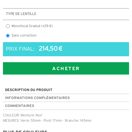
TYPE DE LENTILLE
Monofocal Gradué (+29 €)
Sans correction
214,50 €
PRIX FINAL:
ACHETER
DESCRIPTION DU PRODUIT
INFORMATIONS COMPLÉMENTAIRES
COMMENTAIRES
COULEUR: Monture: Noir
MESURES: Verre: 55mm - Pont: 17mm - Branche: 145mm