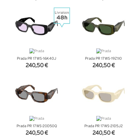
+ D'INFOS
+ D'INFOS
Prada PR 17WS-16K40J
Prada PR 17WS-19Z1I0
240,50 €
240,50 €
+ D'INFOS
+ D'INFOS
Prada PR 17WS-20D50Q
Prada PR 17WS-21D5J2
240,50 €
240,50 €