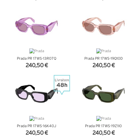
+ D'INFOS
+ D'INFOS
Prada PR 17WS-13R07Q
Prada PR 17WS-19Q10D
240,50 €
240,50 €
+ D'INFOS
+ D'INFOS
Prada PR 17WS-16K40J
Prada PR 17WS-19Z1I0
240,50 €
240,50 €