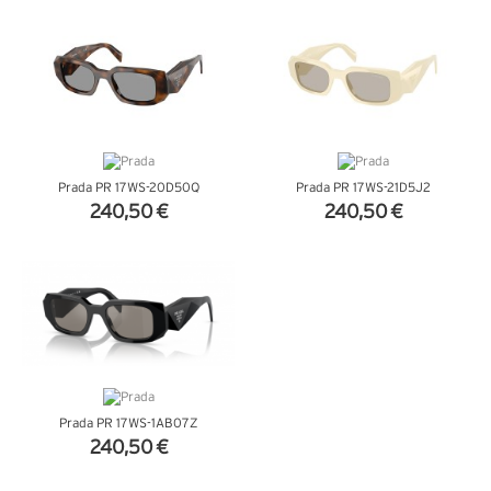
+ D'INFOS
+ D'INFOS
Prada PR 17WS-20D50Q
Prada PR 17WS-21D5J2
240,50 €
240,50 €
+ D'INFOS
+ D'INFOS
Prada PR 17WS-1AB07Z
240,50 €
+ D'INFOS