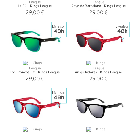
1K FC - Kings League
Rayo de Barcelona - Kings League
29,00 €
29,00 €
+ D'INFOS
+ D'INFOS
Los Troncos FC - Kings League
Aniquiladores - Kings League
29,00 €
29,00 €
+ D'INFOS
+ D'INFOS