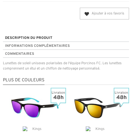
Ajouter à vos favoris
DESCRIPTION DU PRODUIT
INFORMATIONS COMPLÉMENTAIRES
COMMENTAIRES
Lunettes de soleil unisexes polarisées de l'équipe Porcinos FC. Les lunettes
comprennent un étui et un chiffon de nettoyage personnalisé.
PLUS DE COULEURS