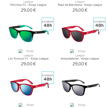
Porcinos FC - Kings League
Rayo de Barcelona - Kings League
29,00 €
29,00 €
+ D'INFOS
+ D'INFOS
Los Troncos FC - Kings League
Aniquiladores - Kings League
29,00 €
29,00 €
+ D'INFOS
+ D'INFOS