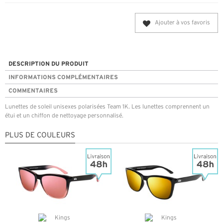
Ajouter à vos favoris
DESCRIPTION DU PRODUIT
INFORMATIONS COMPLÉMENTAIRES
COMMENTAIRES
Lunettes de soleil unisexes polarisées Team 1K. Les lunettes comprennent un
étui et un chiffon de nettoyage personnalisé.
PLUS DE COULEURS