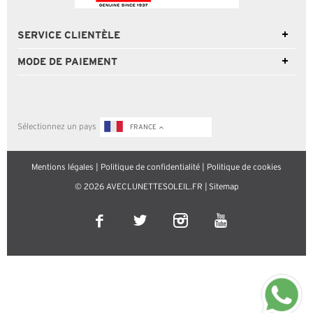
SERVICE CLIENTÈLE
MODE DE PAIEMENT
Sélectionnez un pays
FRANCE
Mentions légales
|
Politique de confidentialité
|
Politique de cookies
© 2026 AVECLUNETTESOLEIL.FR |
Sitemap