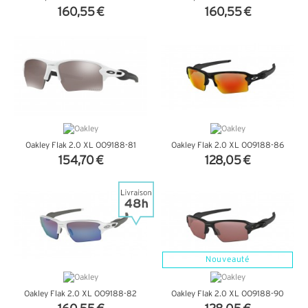
160,55 €
160,55 €
+ D'INFOS
+ D'INFOS
Oakley Flak 2.0 XL OO9188-81
Oakley Flak 2.0 XL OO9188-86
154,70 €
128,05 €
+ D'INFOS
+ D'INFOS
Nouveauté
Oakley Flak 2.0 XL OO9188-82
Oakley Flak 2.0 XL OO9188-90