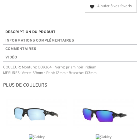
Ajouter à vos favoris
DESCRIPTION DU PRODUIT
INFORMATIONS COMPLÉMENTAIRES
COMMENTAIRES
VIDÉO
COULEUR: Monture: OO9364 - Verre: prizm noir iridium
MESURES: Verre: 59mm - Pont: 12mm - Branche: 133mm
PLUS DE COULEURS