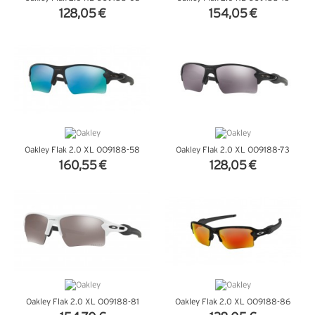
128,05 €
154,05 €
+ D'INFOS
+ D'INFOS
Oakley Flak 2.0 XL OO9188-58
Oakley Flak 2.0 XL OO9188-73
160,55 €
128,05 €
+ D'INFOS
+ D'INFOS
Oakley Flak 2.0 XL OO9188-81
Oakley Flak 2.0 XL OO9188-86