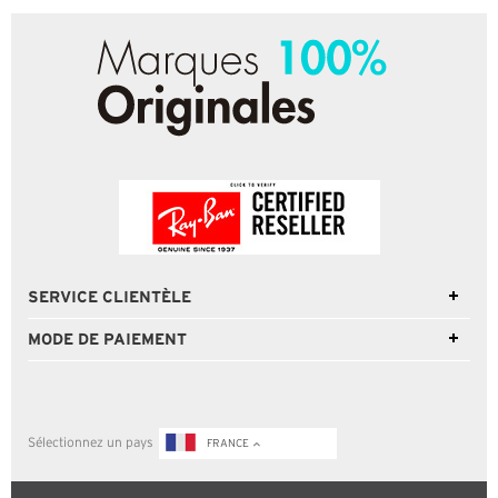
SERVICE CLIENTÈLE
MODE DE PAIEMENT
Sélectionnez un pays
FRANCE