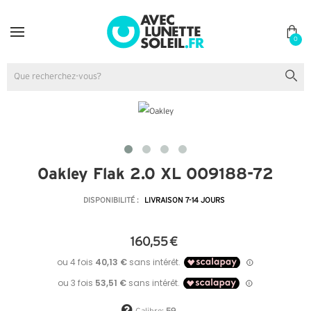
0
Oakley Flak 2.0 XL OO9188-72
DISPONIBILITÉ :
LIVRAISON 7-14 JOURS
160,55 €