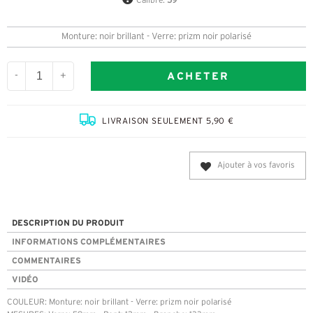
Calibre:
59
Monture: noir brillant - Verre: prizm noir polarisé
ACHETER
-
+
LIVRAISON SEULEMENT 5,90 €
Ajouter à vos favoris
DESCRIPTION DU PRODUIT
INFORMATIONS COMPLÉMENTAIRES
COMMENTAIRES
VIDÉO
COULEUR: Monture: noir brillant - Verre: prizm noir polarisé