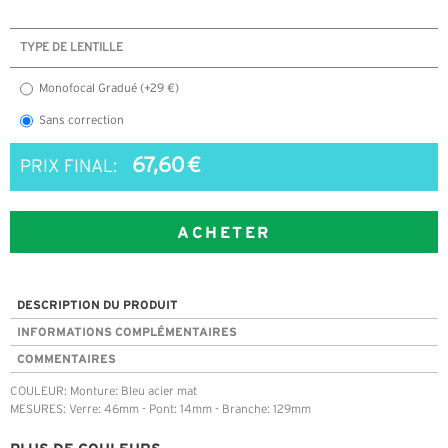
TYPE DE LENTILLE
Monofocal Gradué (+29 €)
Sans correction
67,60 €
PRIX FINAL:
ACHETER
DESCRIPTION DU PRODUIT
INFORMATIONS COMPLÉMENTAIRES
COMMENTAIRES
COULEUR: Monture: Bleu acier mat
MESURES: Verre: 46mm - Pont: 14mm - Branche: 129mm