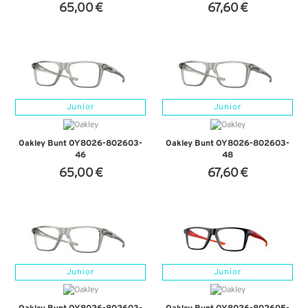
65,00 €
67,60 €
+ D'INFOS
+ D'INFOS
Junior
Junior
Oakley Bunt OY8026-802603-
Oakley Bunt OY8026-802603-
46
48
65,00 €
67,60 €
+ D'INFOS
+ D'INFOS
Junior
Junior
Oakley Bunt OY8026-802603-
Oakley Bunt OY8026-802605-