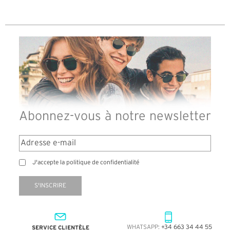
Abonnez-vous à notre newsletter
J'accepte la politique de confidentialité
S'INSCRIRE
SERVICE CLIENTÈLE
WHATSAPP:
+34 663 34 44 55