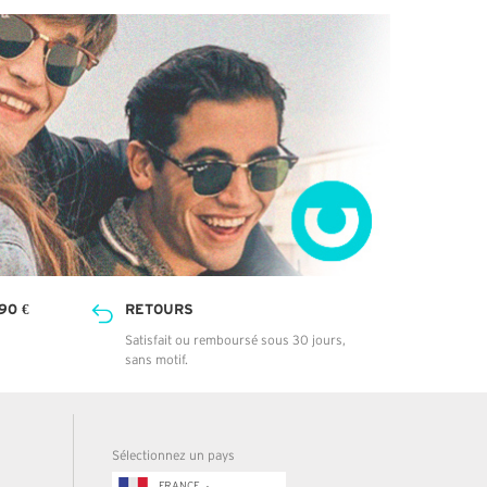
90 €
RETOURS
Satisfait ou remboursé sous 30 jours,
sans motif.
Sélectionnez un pays
FRANCE