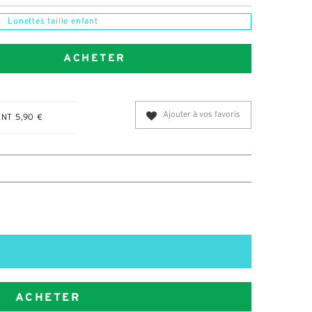
Lunettes taille enfant
ACHETER
Ajouter à vos favoris
NT 5,90 €
ACHETER