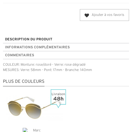
Ajouter à vos favoris
DESCRIPTION DU PRODUIT
INFORMATIONS COMPLÉMENTAIRES
COMMENTAIRES
COULEUR: Monture: rose/doré - Verre: rose dégradé
MESURES: Verre: 58mm - Pont: 17mm - Branche: 140mm
PLUS DE COULEURS