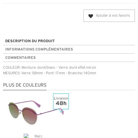
Ajouter à vos favoris
DESCRIPTION DU PRODUIT
INFORMATIONS COMPLÉMENTAIRES
COMMENTAIRES
COULEUR: Monture: doré/blanc - Verre: doré effet miroir
MESURES: Verre: 58mm - Pont: 17mm - Branche: 140mm
PLUS DE COULEURS