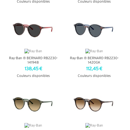
Couleurs disponibles
Couleurs disponibles
+ D'INFOS
+ D'INFOS
Ray-Ban ® BERNARD RB2230-
Ray-Ban ® BERNARD RB2230-
141948
1420GK
138,45 €
112,45 €
Couleurs disponibles
Couleurs disponibles
+ D'INFOS
+ D'INFOS