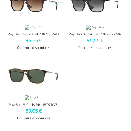
Ray-Ban ® Chris RB4187-856/13
Ray-Ban ® Chris RB4187-622/8G
95,55 €
95,55 €
Couleurs disponibles
Couleurs disponibles
+ D'INFOS
+ D'INFOS
Ray-Ban ® Chris RB4187-710/71
89,05 €
Couleurs disponibles
+ D'INFOS