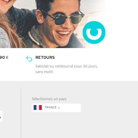
90 €
RETOURS
Satisfait ou remboursé sous 30 jours,
sans motif.
Sélectionnez un pays
FRANCE