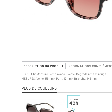
DESCRIPTION DU PRODUIT
INFORMATIONS COMPLÉMEN
COULEUR: Monture: Rosa Avana - Verre: Dégradé rose et rouge
MESURES: Verre: 55mm - Pont: 17mm - Branche: 145mm
PLUS DE COULEURS