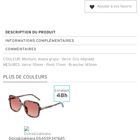
Ajouter à vos favoris
DESCRIPTION DU PRODUIT
INFORMATIONS COMPLÉMENTAIRES
COMMENTAIRES
COULEUR: Monture: Avana grigia - Verre: Gris dégradé
MESURES: Verre: 55mm - Pont: 17mm - Branche: 145mm
PLUS DE COULEURS
Dolce&Gabbana DG4539-3476A5