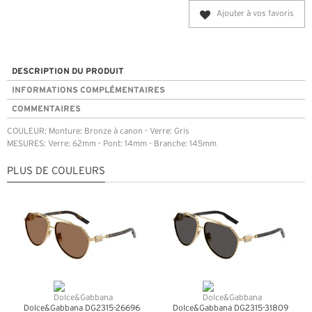
Ajouter à vos favoris
DESCRIPTION DU PRODUIT
INFORMATIONS COMPLÉMENTAIRES
COMMENTAIRES
COULEUR: Monture: Bronze à canon - Verre: Gris
MESURES: Verre: 62mm - Pont: 14mm - Branche: 145mm
PLUS DE COULEURS
Dolce&Gabbana DG2315-26696
Dolce&Gabbana DG2315-31809