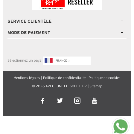
SERVICE CLIENTÈLE
MODE DE PAIEMENT
Sélectionnez un pays
FRANCE
Mentions légales
|
Politique de confidentialité
|
Politique de cookies
© 2026 AVECLUNETTESOLEIL.FR |
Sitemap