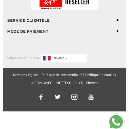
SERVICE CLIENTÈLE
MODE DE PAIEMENT
Sélectionnez un pays
FRANCE
Mentions légales
|
Politique de confidentialité
|
Politique de cookies
© 2026 AVECLUNETTESOLEIL.FR |
Sitemap