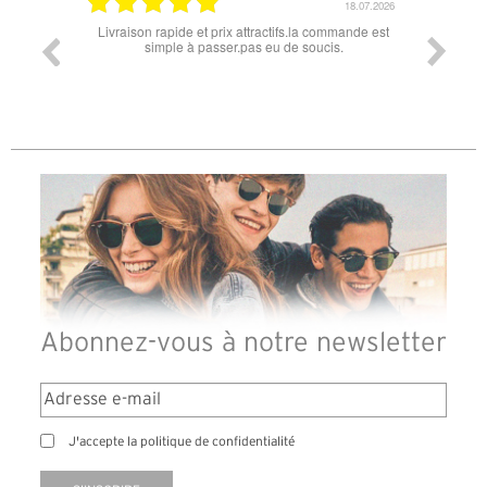
18.07.2026
raison rapide et prix attractifs.la commande est
Super lunette merci pour les 
simple à passer.pas eu de soucis.
Abonnez-vous à notre newsletter
J'accepte la politique de confidentialité