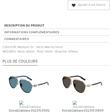
Ajouter à vos favoris
DESCRIPTION DU PRODUIT
INFORMATIONS COMPLÉMENTAIRES
COMMENTAIRES
COULEUR: Monture: Or - Verre: Marron foncé
MESURES: Verre: 62mm - Pont: 14mm - Branche: 145mm
PLUS DE COULEURS
Dolce&Gabbana DG2315-29312
Dolce&Gabbana DG2315-31809