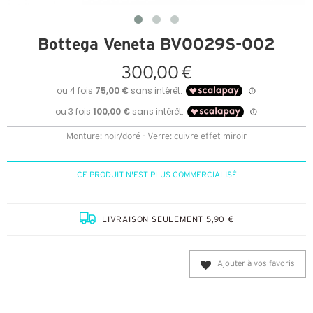
Bottega Veneta BV0029S-002
300,00 €
Monture: noir/doré - Verre: cuivre effet miroir
CE PRODUIT N'EST PLUS COMMERCIALISÉ
LIVRAISON SEULEMENT 5,90 €
Ajouter à vos favoris