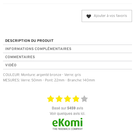
Ajouter à vos favoris
DESCRIPTION DU PRODUIT
INFORMATIONS COMPLÉMENTAIRES
COMMENTAIRES
VIDÉO
COULEUR: Monture: argenté bronze - Verre: gris
MESURES: Verre: 50mm - Pont: 22mm - Branche: 140mm
basé sur
5459
avis
Voir quelques avis ici.