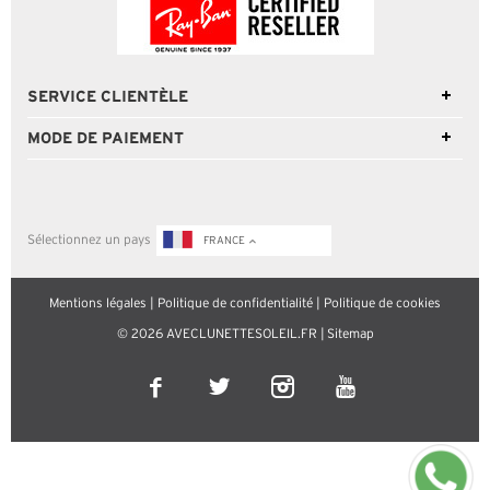
SERVICE CLIENTÈLE
MODE DE PAIEMENT
Sélectionnez un pays
FRANCE
Mentions légales
|
Politique de confidentialité
|
Politique de cookies
© 2026 AVECLUNETTESOLEIL.FR |
Sitemap