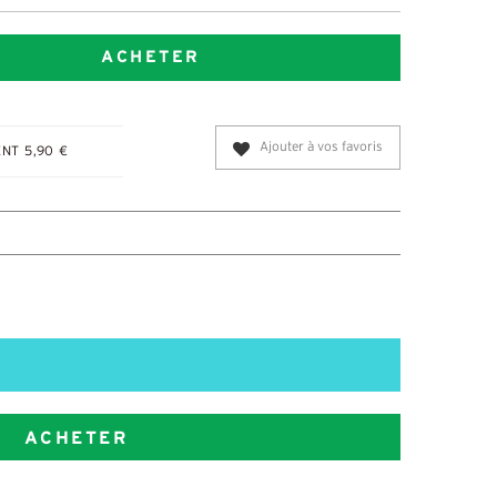
ACHETER
Ajouter à vos favoris
NT 5,90 €
ACHETER