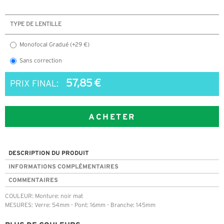
TYPE DE LENTILLE
Monofocal Gradué (+29 €)
Sans correction
57,85 €
PRIX FINAL:
ACHETER
DESCRIPTION DU PRODUIT
INFORMATIONS COMPLÉMENTAIRES
COMMENTAIRES
COULEUR: Monture: noir mat
MESURES: Verre: 54mm - Pont: 16mm - Branche: 145mm