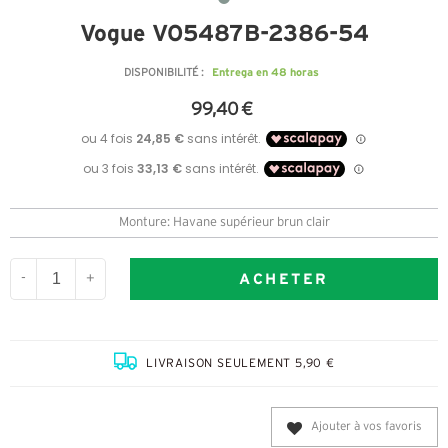
Vogue VO5487B-2386-54
Entrega en 48 horas
DISPONIBILITÉ :
99,40 €
Monture: Havane supérieur brun clair
ACHETER
-
+
LIVRAISON SEULEMENT 5,90 €
Ajouter à vos favoris