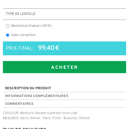
TYPE DE LENTILLE
Monofocal Gradué (+29 €)
Sans correction
99,40 €
PRIX FINAL:
ACHETER
DESCRIPTION DU PRODUIT
INFORMATIONS COMPLÉMENTAIRES
COMMENTAIRES
COULEUR: Monture: Havane supérieur brun clair
MESURES: Verre: 54mm - Pont: 17mm - Branche: 140mm