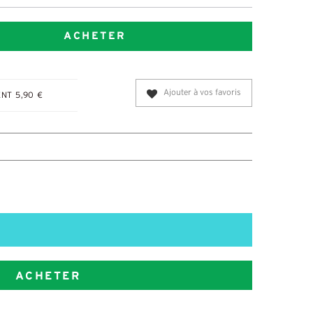
ACHETER
Ajouter à vos favoris
NT 5,90 €
ACHETER