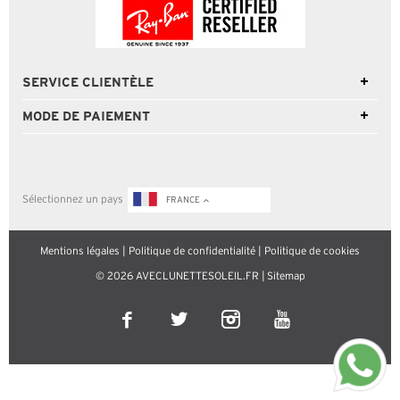
SERVICE CLIENTÈLE
MODE DE PAIEMENT
Sélectionnez un pays
FRANCE
Mentions légales
|
Politique de confidentialité
|
Politique de cookies
© 2026 AVECLUNETTESOLEIL.FR |
Sitemap