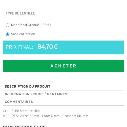
TYPE DE LENTILLE
Monofocal Gradué (+29 €)
Sans correction
84,70 €
PRIX FINAL:
ACHETER
DESCRIPTION DU PRODUIT
INFORMATIONS COMPLÉMENTAIRES
COMMENTAIRES
COULEUR: Monture: lilas
MESURES: Verre: 53mm - Pont: 17mm - Branche: 140mm