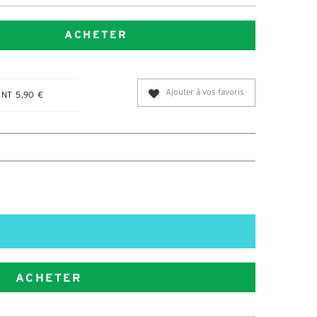
ACHETER
Ajouter à vos favoris
NT 5,90 €
ACHETER