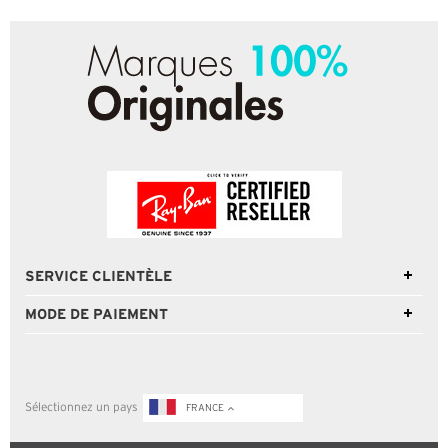
SERVICE CLIENTÈLE
MODE DE PAIEMENT
Sélectionnez un pays
FRANCE