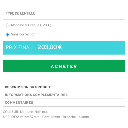
TYPE DE LENTILLE
Monofocal Gradué (+29 €)
Sans correction
203,00 €
PRIX FINAL:
ACHETER
DESCRIPTION DU PRODUIT
INFORMATIONS COMPLÉMENTAIRES
COMMENTAIRES
COULEUR: Monture: Noir mat
MESURES: Verre: 57mm - Pont: 16mm - Branche: 140mm