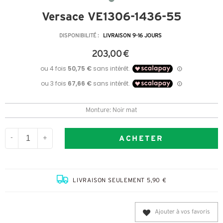
Versace VE1306-1436-55
DISPONIBILITÉ :
LIVRAISON 9-16 JOURS
203,00 €
Monture: Noir mat
ACHETER
-
+
LIVRAISON SEULEMENT 5,90 €
Ajouter à vos favoris