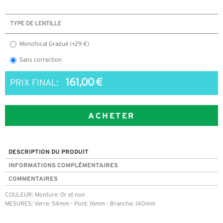
TYPE DE LENTILLE
Monofocal Gradué (+29 €)
Sans correction
161,00 €
PRIX FINAL:
ACHETER
DESCRIPTION DU PRODUIT
INFORMATIONS COMPLÉMENTAIRES
COMMENTAIRES
COULEUR: Monture: Or et noir
MESURES: Verre: 54mm - Pont: 16mm - Branche: 140mm