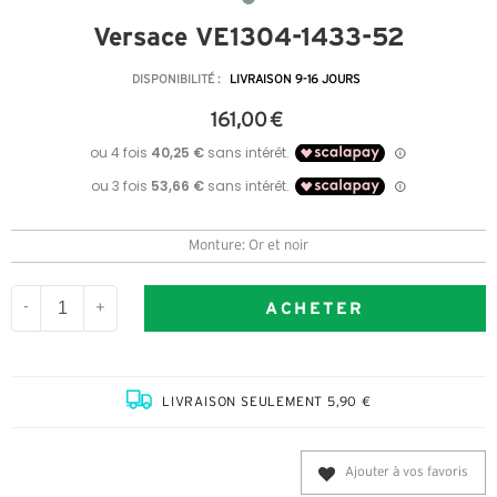
Versace VE1304-1433-52
DISPONIBILITÉ :
LIVRAISON 9-16 JOURS
161,00 €
Monture: Or et noir
ACHETER
-
+
LIVRAISON SEULEMENT 5,90 €
Ajouter à vos favoris