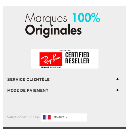
SERVICE CLIENTÈLE
MODE DE PAIEMENT
Sélectionnez un pays
FRANCE