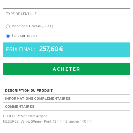
TYPE DE LENTILLE
Monofocal Gradué (+29 €)
Sans correction
257,60 €
PRIX FINAL:
ACHETER
DESCRIPTION DU PRODUIT
INFORMATIONS COMPLÉMENTAIRES
COMMENTAIRES
COULEUR: Monture: Argent
MESURES: Verre: 59mm - Pont: 13mm - Branche: 140mm