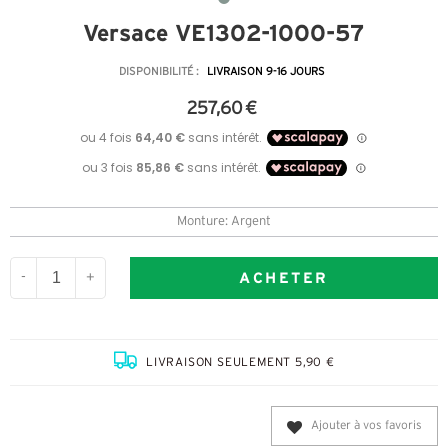
Versace VE1302-1000-57
DISPONIBILITÉ :
LIVRAISON 9-16 JOURS
257,60 €
Monture: Argent
ACHETER
-
+
LIVRAISON SEULEMENT 5,90 €
Ajouter à vos favoris