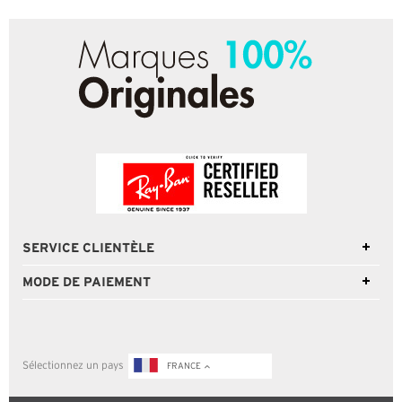
SERVICE CLIENTÈLE
MODE DE PAIEMENT
Sélectionnez un pays
FRANCE