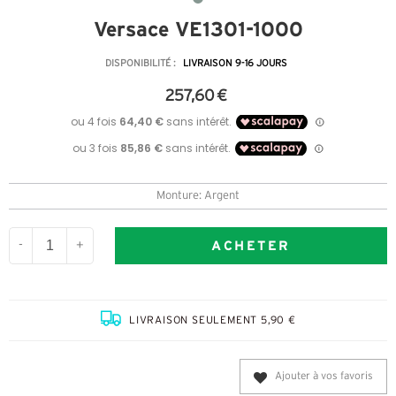
Versace VE1301-1000
DISPONIBILITÉ :
LIVRAISON 9-16 JOURS
257,60 €
Monture: Argent
ACHETER
-
+
LIVRAISON SEULEMENT 5,90 €
Ajouter à vos favoris