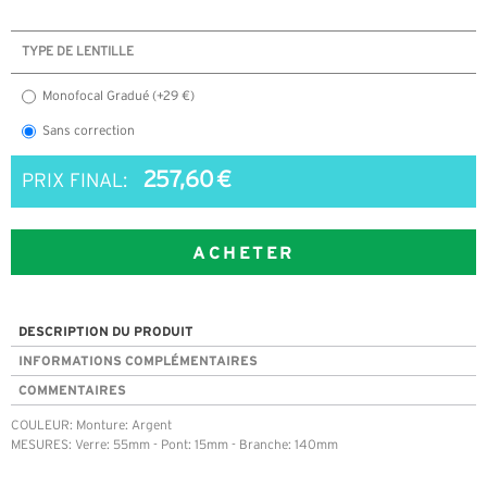
TYPE DE LENTILLE
Monofocal Gradué (+29 €)
Sans correction
257,60 €
PRIX FINAL:
ACHETER
DESCRIPTION DU PRODUIT
INFORMATIONS COMPLÉMENTAIRES
COMMENTAIRES
COULEUR: Monture: Argent
MESURES: Verre: 55mm - Pont: 15mm - Branche: 140mm