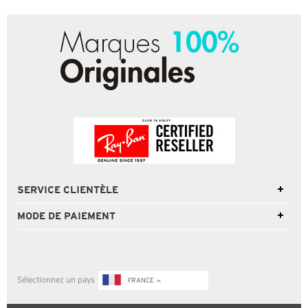
SERVICE CLIENTÈLE
MODE DE PAIEMENT
Sélectionnez un pays
FRANCE