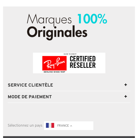
SERVICE CLIENTÈLE
MODE DE PAIEMENT
Sélectionnez un pays
FRANCE