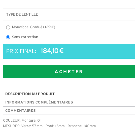
TYPE DE LENTILLE
Monofocal Gradué (+29 €)
Sans correction
184,10 €
PRIX FINAL:
ACHETER
DESCRIPTION DU PRODUIT
INFORMATIONS COMPLÉMENTAIRES
COMMENTAIRES
COULEUR: Monture: Or
MESURES: Verre: 57mm - Pont: 15mm - Branche: 140mm