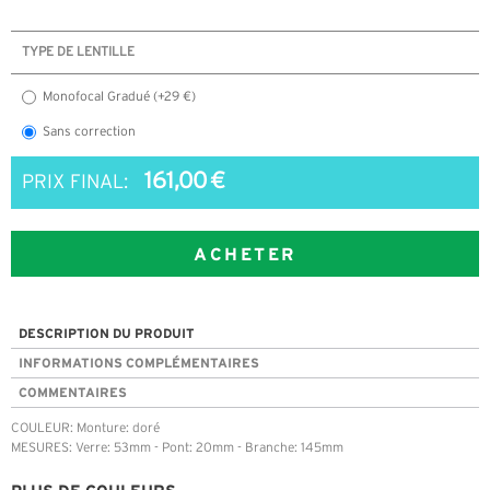
TYPE DE LENTILLE
Monofocal Gradué (+29 €)
Sans correction
161,00 €
PRIX FINAL:
ACHETER
DESCRIPTION DU PRODUIT
INFORMATIONS COMPLÉMENTAIRES
COMMENTAIRES
COULEUR: Monture: doré
MESURES: Verre: 53mm - Pont: 20mm - Branche: 145mm