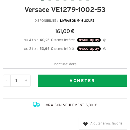
Versace VE1279-1002-53
DISPONIBILITÉ :
LIVRAISON 9-16 JOURS
161,00 €
Monture: doré
ACHETER
-
+
LIVRAISON SEULEMENT 5,90 €
Ajouter à vos favoris