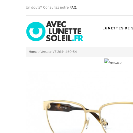
Un doute? Consultez notre
FAQ
.
LUNETTES DE 
Home
>
Versace VE1264-1460-54