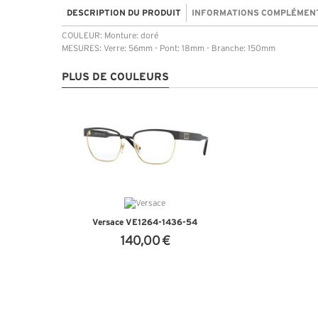
DESCRIPTION DU PRODUIT
INFORMATIONS COMPLÉMEN
COULEUR: Monture: doré
MESURES: Verre: 56mm - Pont: 18mm - Branche: 150mm
PLUS DE COULEURS
Versace VE1264-1436-54
140,00 €
+ D'INFOS