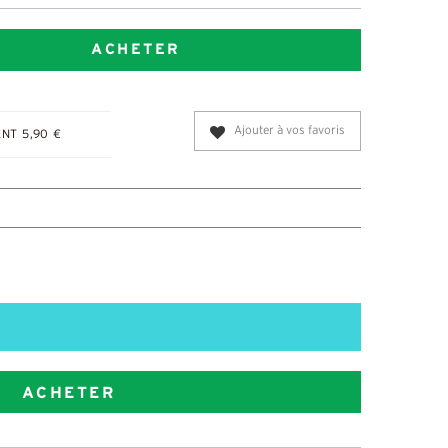
ACHETER
Ajouter à vos favoris
NT 5,90 €
ACHETER