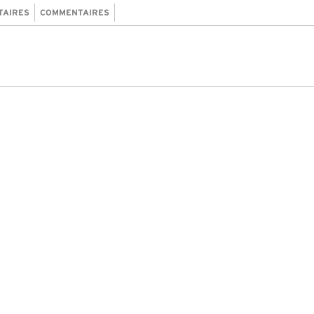
TAIRES
COMMENTAIRES