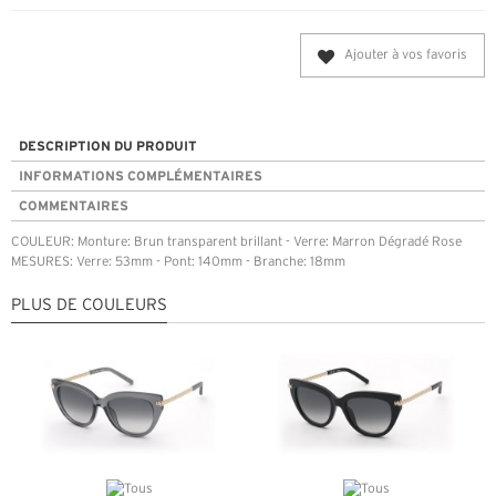
Ajouter à vos favoris
DESCRIPTION DU PRODUIT
INFORMATIONS COMPLÉMENTAIRES
COMMENTAIRES
COULEUR: Monture: Brun transparent brillant - Verre: Marron Dégradé Rose
MESURES: Verre: 53mm - Pont: 140mm - Branche: 18mm
PLUS DE COULEURS