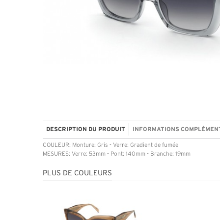
DESCRIPTION DU PRODUIT
INFORMATIONS COMPLÉMEN
COULEUR: Monture: Gris - Verre: Gradient de fumée
MESURES: Verre: 53mm - Pont: 140mm - Branche: 19mm
PLUS DE COULEURS