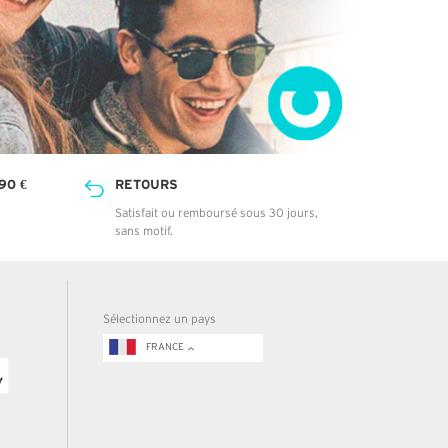
90 €
RETOURS
Satisfait ou remboursé sous 30 jours,
sans motif.
Sélectionnez un pays
FRANCE