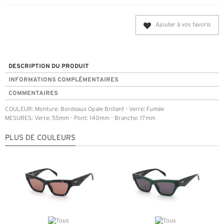
Ajouter à vos favoris
DESCRIPTION DU PRODUIT
INFORMATIONS COMPLÉMENTAIRES
COMMENTAIRES
COULEUR: Monture: Bordeaux Opale Brillant - Verre: Fumée
MESURES: Verre: 55mm - Pont: 140mm - Branche: 17mm
PLUS DE COULEURS