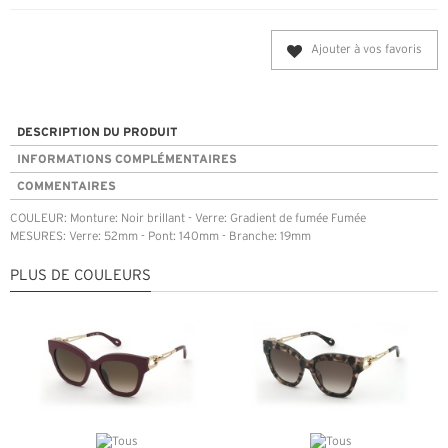
Ajouter à vos favoris
DESCRIPTION DU PRODUIT
INFORMATIONS COMPLÉMENTAIRES
COMMENTAIRES
COULEUR: Monture: Noir brillant - Verre: Gradient de fumée Fumée
MESURES: Verre: 52mm - Pont: 140mm - Branche: 19mm
PLUS DE COULEURS